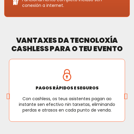
conexión a internet.
VANTAXES DA TECNOLOXÍA
CASHLESS PARA O TEU EVENTO
PAGOS RÁPIDOS E SEGUROS
Con cashless, os teus asistentes pagan ao
instante sen efectivo nin tarxetas, eliminando
perdas e atrasos en cada punto de venda.