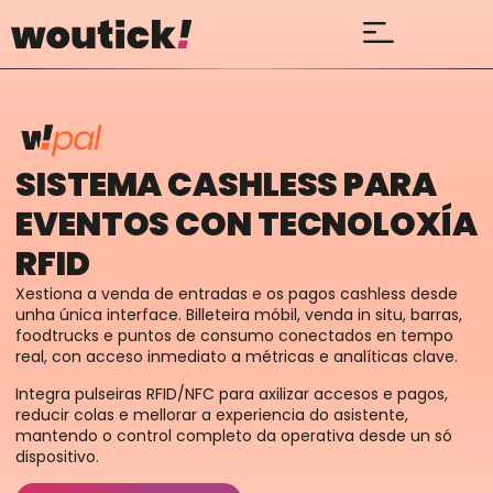
SISTEMA CASHLESS PARA
EVENTOS CON TECNOLOXÍA
RFID
Xestiona a venda de entradas e os pagos cashless desde
unha única interface. Billeteira móbil, venda in situ, barras,
foodtrucks e puntos de consumo conectados en tempo
real, con acceso inmediato a métricas e analíticas clave.
Integra pulseiras RFID/NFC para axilizar accesos e pagos,
reducir colas e mellorar a experiencia do asistente,
mantendo o control completo da operativa desde un só
dispositivo.