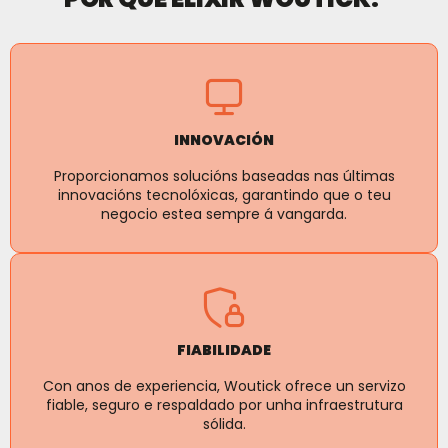
INNOVACIÓN
Proporcionamos solucións baseadas nas últimas
innovacións tecnolóxicas, garantindo que o teu
negocio estea sempre á vangarda.
FIABILIDADE
Con anos de experiencia, Woutick ofrece un servizo
fiable, seguro e respaldado por unha infraestrutura
sólida.