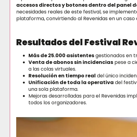
accesos directos y botones dentro del panel 
necesidades reales de este festival, se implemen
plataforma, convirtiendo al Revenidas en un caso 
Resultados del Festival R
Más de 25.000 asistentes
gestionados en tr
Venta de abonos sin incidencias
pese a ci
a las colas virtuales.
Resolución en tiempo real
del único inciden
Unificación de toda la operativa
del festiv
una sola plataforma.
Mejoras desarrolladas para el Revenidas im
todos los organizadores.