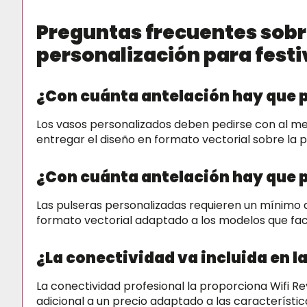
Preguntas frecuentes sobre
personalización para festi
¿Con cuánta antelación hay que p
Los vasos personalizados deben pedirse con al me
entregar el diseño en formato vectorial sobre la pla
¿Con cuánta antelación hay que p
Las pulseras personalizadas requieren un mínimo 
formato vectorial adaptado a los modelos que faci
¿La conectividad va incluida en l
La conectividad profesional la proporciona Wifi Re
adicional a un precio adaptado a las característi