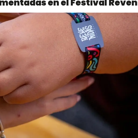
mentadas en el Festival Reven